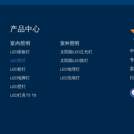
产品中心
室内照明
室外照明
中
LED面板灯
太阳能LED泛光灯
LED筒灯
太阳能LED路灯
LED射灯
LED地埋灯
LED地脚灯
LED洗墙灯
LED壁灯
LED灯具T5 T8