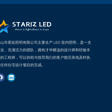
山市星拓照明有限公司主要生产 LED 室内照明，是一支
专业、充满活力的团队，拥有才华横溢的设计师和经验丰
富的工程师，可以协助与指导我们的客户能完美地及时执
行任何住宅设计项目的完成。