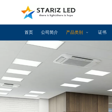
首页
公司简介
产品类别
证书