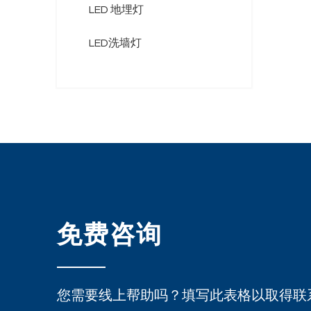
LED 地埋灯
LED洗墙灯
免费咨询
您需要线上帮助吗？填写此表格以取得联