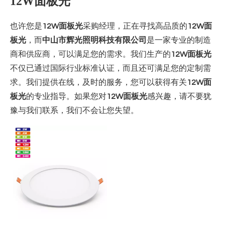
12W面板光
也许您是
12W面板光
采购经理，正在寻找高品质的
12W面
板光
，而
中山市辉光照明科技有限公司
是一家专业的制造
商和供应商，可以满足您的需求。我们生产的
12W面板光
不仅已通过国际行业标准认证，而且还可满足您的定制需
求。我们提供在线，及时的服务，您可以获得有关
12W面
板光
的专业指导。如果您对
12W面板光
感兴趣，请不要犹
豫与我们联系，我们不会让您失望。