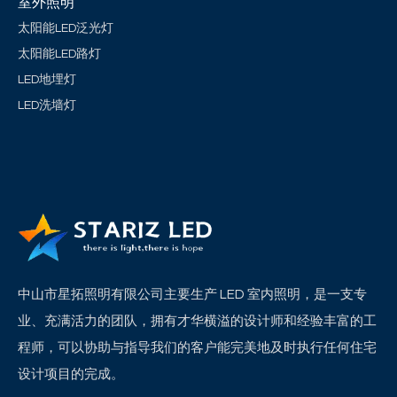
室外照明
太阳能LED泛光灯
太阳能LED路灯
LED地埋灯
LED洗墙灯
中山市星拓照明有限公司主要生产 LED 室内照明，是一支专
业、充满活力的团队，拥有才华横溢的设计师和经验丰富的工
程师，可以协助与指导我们的客户能完美地及时执行任何住宅
设计项目的完成。