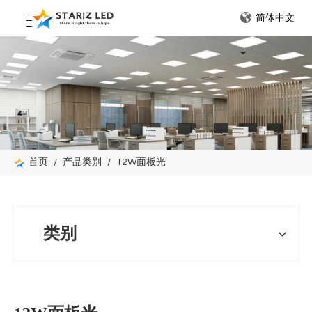
简体中文
首页
/
产品类别
/
12W面板光
类别