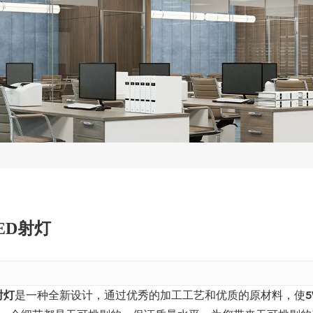
LED射灯
射灯
是一种全新设计，通过优秀的加工工艺和优质的原材料，使
5