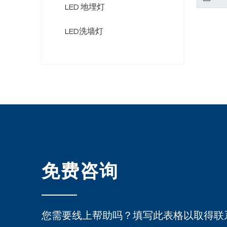
LED 地埋灯
LED洗墙灯
免费咨询
您需要线上帮助吗？填写此表格以取得联