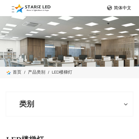
简体中文
首页
/
产品类别
/
LED楼梯灯
类别