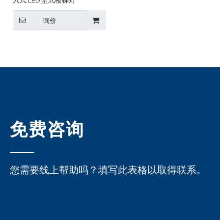
入式 LED 壁式楼梯灯
询价
免费咨询
您需要线上帮助吗？填写此表格以取得联系。