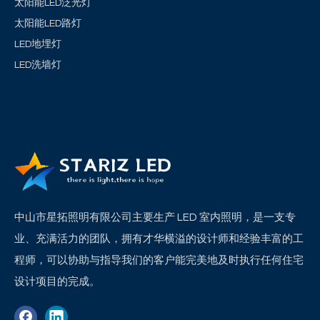
太阳能LED泛光灯
太阳能LED路灯
LED地埋灯
LED洗墙灯
中山市星拓照明有限公司主要生产 LED 室内照明，是一支专
业、充满活力的团队，拥有才华横溢的设计师和经验丰富的工
程师，可以协助与指导我们的客户能完美地及时执行任何住宅
设计项目的完成。