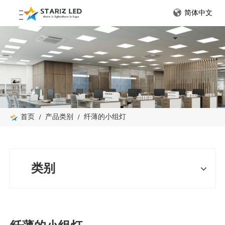
简体中文
首页
/
产品类别
/
纤薄的小组灯
类别