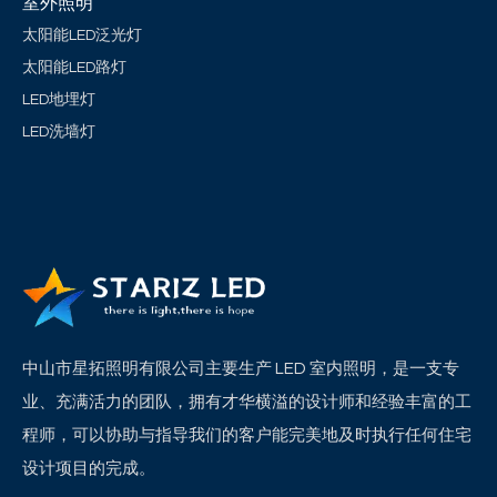
室外照明
太阳能LED泛光灯
太阳能LED路灯
LED地埋灯
LED洗墙灯
中山市星拓照明有限公司主要生产 LED 室内照明，是一支专
业、充满活力的团队，拥有才华横溢的设计师和经验丰富的工
程师，可以协助与指导我们的客户能完美地及时执行任何住宅
设计项目的完成。